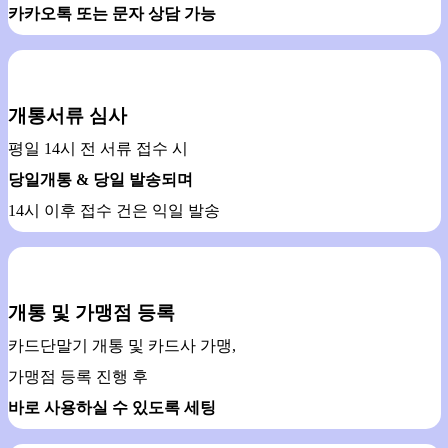
카카오톡 또는 문자 상담 가능
개통서류 심사
평일 14시 전 서류 접수 시
당일개통 & 당일 발송되며
14시 이후 접수 건은 익일 발송
개통 및 가맹점 등록
카드단말기 개통 및 카드사 가맹,
가맹점 등록 진행 후
바로 사용하실 수 있도록 세팅