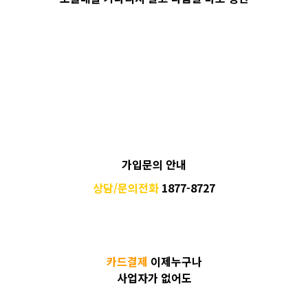
가입문의 안내
상담/문의전화
1877-8727
카드결제
이제누구나
사업자가 없어도