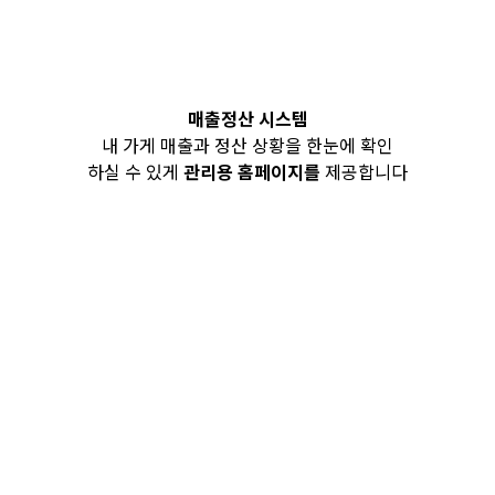
매출정산 시스템
내 가게 매출과 정산 상황을 한눈에 확인
하실 수 있게
관리용 홈페이지를
제공합니다