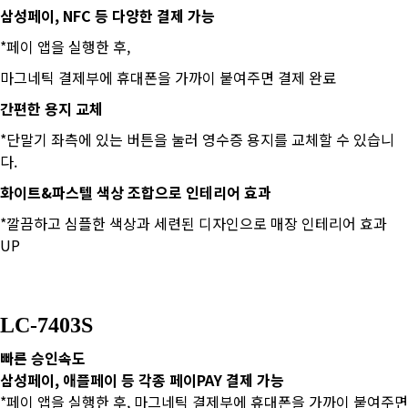
​삼성페이, NFC 등 다양한 결제 가능
*페이 앱을 실행한 후,
마그네틱 결제부에 휴대폰을 가까이 붙여주면 결제 완료
​간편한 용지 교체
*단말기 좌측에 있는 버튼을 눌러 영수증 용지를 교체할 수 있습니
다.
​화이트&파스텔 색상 조합으로 인테리어 효과
*깔끔하고 심플한 색상과 세련된 디자인으로 매장 인테리어 효과
UP
LC-7403S
빠른 승인속도
삼성페이, 애플페이 등 각종 페이PAY 결제 가능
*페이 앱을 실행한 후, 마그네틱 결제부에 휴대폰을 가까이 붙여주면