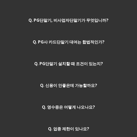
Q. PG단말기, 비사업자단말기가 무엇입니까?
Q. PG사 카드단말기 대여는 합법적인가?
Q. PG단말기 설치할 때 조건이 있는지?
Q. 신용이 안좋은데 가능할까요?
Q. 영수증은 어떻게 나오나요?
Q. 업종 제한이 있나요?