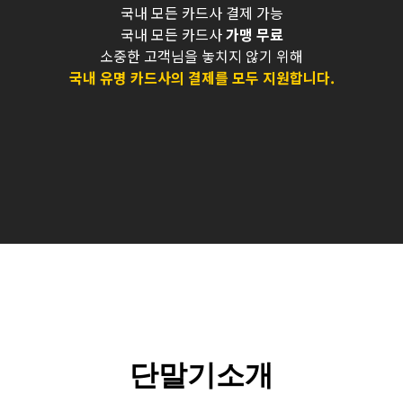
국내 모든 카드사 결제 가능
국내 모든 카드사
가맹 무료
소중한 고객님을 놓치지 않기 위해
국내 유명 카드사의 결제를 모두 지원합니다.
단말기소개