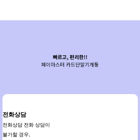
빠르고, 편리한!!
페이마스터 카드단말기개통
전화상담
전화상담 전화 상담이
불가할 경우,