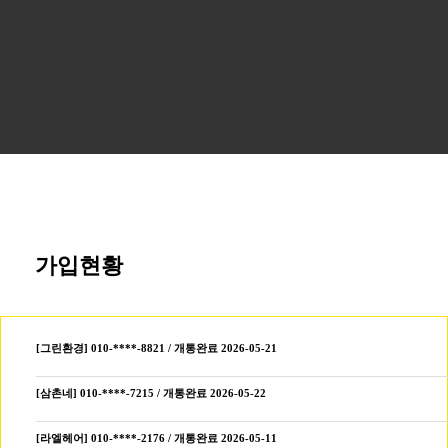
가입현황
[그린환경] 010-****-8821 / 개통완료 2026-05-21
[삼촌네] 010-****-7215 / 개통완료 2026-05-22
[라엘헤어] 010-****-2176 / 개통완료 2026-05-11