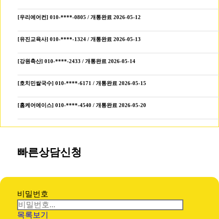
[우리에어컨] 010-****-0805 / 개통완료 2026-05-12
[유진교육사] 010-****-1324 / 개통완료 2026-05-13
[강원축산] 010-****-2433 / 개통완료 2026-05-14
[호치민쌀국수] 010-****-6171 / 개통완료 2026-05-15
[홈케어에이스] 010-****-4540 / 개통완료 2026-05-20
빠른상담신청
비밀번호
목록보기