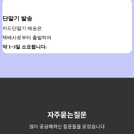
단말기 발송
카드단말기 배송은
택배사로부터 출발하여
약 1~3일 소요됩니다.
자주묻는질문
많이 궁금해하신 질문들을 모았습니다