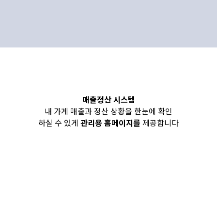
매출정산 시스템
내 가게 매출과 정산 상황을 한눈에 확인
하실 수 있게
관리용 홈페이지를
제공합니다