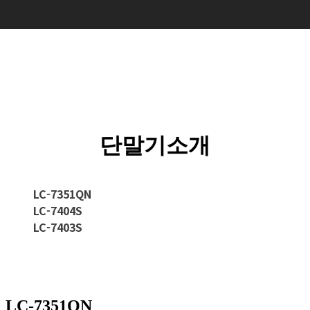
단말기소개
LC-7351QN
LC-7404S
LC-7403S
LC-7351QN