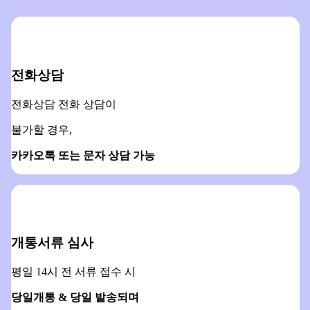
전화상담
전화상담 전화 상담이
불가할 경우,
카카오톡 또는 문자 상담 가능
개통서류 심사
평일 14시 전 서류 접수 시
당일개통 & 당일 발송되며