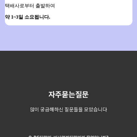
택배사로부터 출발하여
약 1~3일 소요됩니다.
자주묻는질문
많이 궁금해하신 질문들을 모았습니다