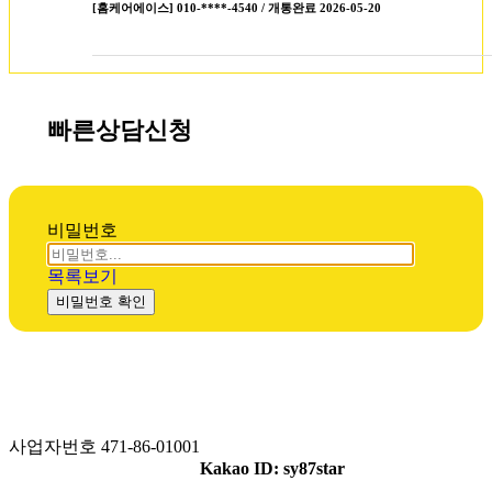
[홈케어에이스] 010-****-4540 / 개통완료 2026-05-20
빠른상담신청
비밀번호
목록보기
비밀번호 확인
사업자번호 471-86-01001
Kakao ID: sy87star
주식회사 엘에프컴퍼니