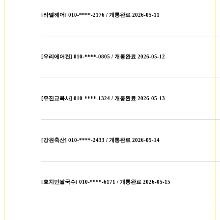
[라엘헤어] 010-****-2176 / 개통완료 2026-05-11
[우리에어컨] 010-****-0805 / 개통완료 2026-05-12
[유진교육사] 010-****-1324 / 개통완료 2026-05-13
[강원축산] 010-****-2433 / 개통완료 2026-05-14
[호치민쌀국수] 010-****-6171 / 개통완료 2026-05-15