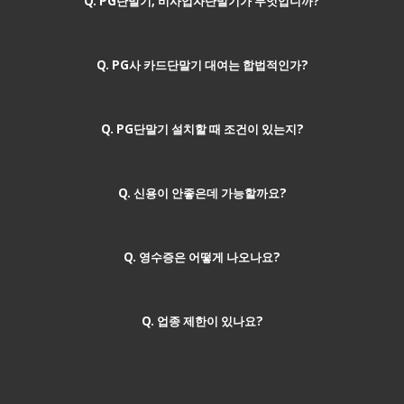
Q. PG단말기, 비사업자단말기가 무엇입니까?
Q. PG사 카드단말기 대여는 합법적인가?
Q. PG단말기 설치할 때 조건이 있는지?
Q. 신용이 안좋은데 가능할까요?
Q. 영수증은 어떻게 나오나요?
Q. 업종 제한이 있나요?