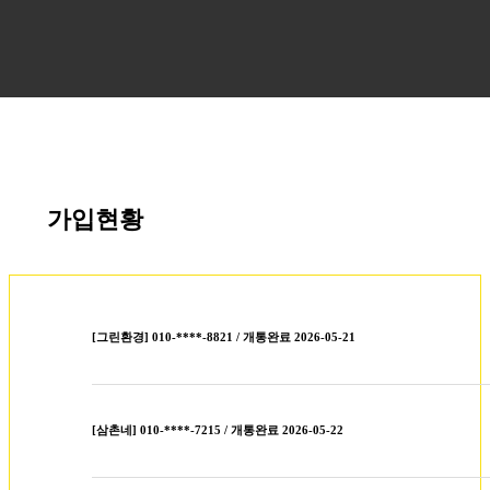
가입현황
[그린환경] 010-****-8821 / 개통완료 2026-05-21
[삼촌네] 010-****-7215 / 개통완료 2026-05-22