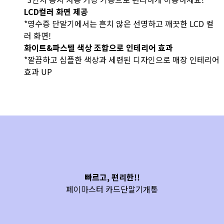
LCD컬러 화면 제공
*영수증 단말기에서는 흔치 않은 선명하고 깨끗한 LCD 컬
러 화면!
화이트&파스텔 색상 조합으로 인테리어 효과
*깔끔하고 심플한 색상과 세련된 디자인으로 매장 인테리어
효과 UP
빠르고, 편리한!!
페이마스터 카드단말기개통