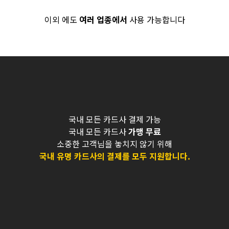
이외 에도
여러 업종에서
사용 가능합니다
국내 모든 카드사 결제 가능
국내 모든 카드사
가맹 무료
소중한 고객님을 놓치지 않기 위해
국내 유명 카드사의 결제를 모두 지원합니다.