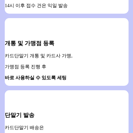
14시 이후 접수 건은 익일 발송
개통 및 가맹점 등록
카드단말기 개통 및 카드사 가맹,
가맹점 등록 진행 후
바로 사용하실 수 있도록 세팅
단말기 발송
카드단말기 배송은