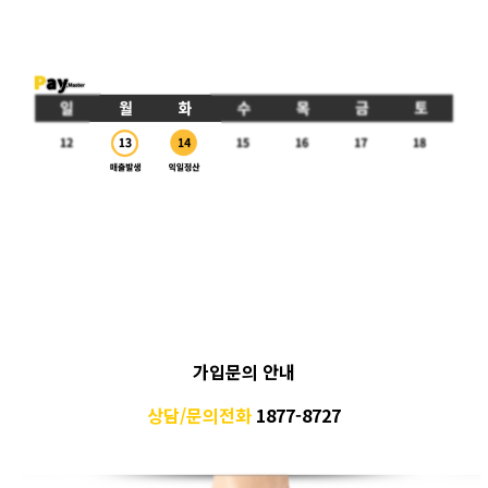
가입문의 안내
상담/문의전화
1877-8727